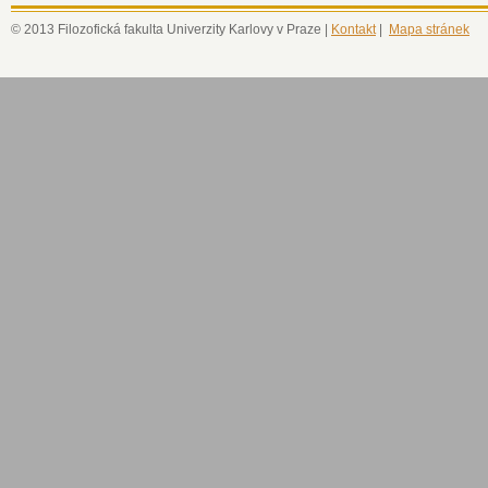
© 2013 Filozofická fakulta Univerzity Karlovy v Praze |
Kontakt
|
Mapa stránek