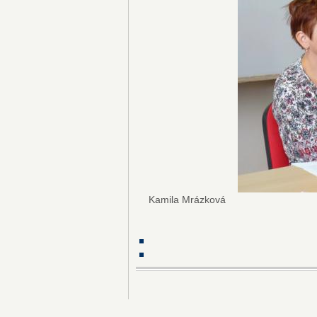
Kamila Mrázková