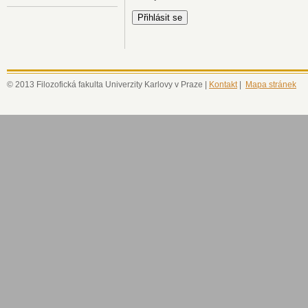
© 2013 Filozofická fakulta Univerzity Karlovy v Praze |
Kontakt
|
Mapa stránek