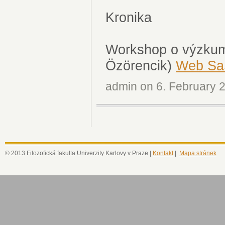
Kronika
Workshop o výzkumu
Özörencik)
Web Sa
admin on 6. February 2
© 2013 Filozofická fakulta Univerzity Karlovy v Praze |
Kontakt
|
Mapa stránek