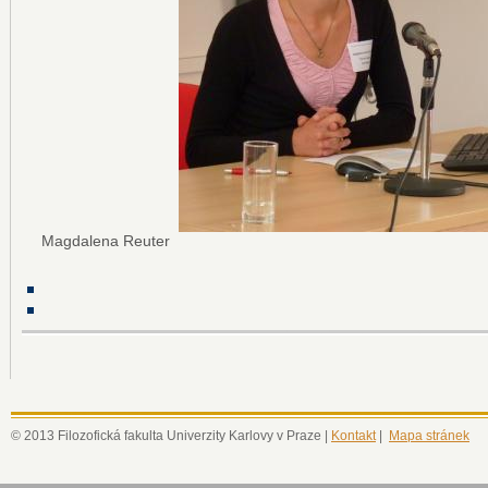
Magdalena Reuter
© 2013 Filozofická fakulta Univerzity Karlovy v Praze |
Kontakt
|
Mapa stránek