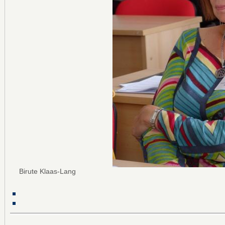
Birute Klaas-Lang