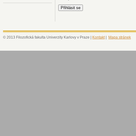
© 2013 Filozofická fakulta Univerzity Karlovy v Praze |
Kontakt
|
Mapa stránek