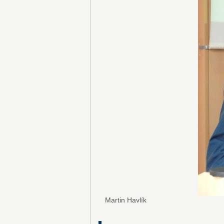
Martin Havlík